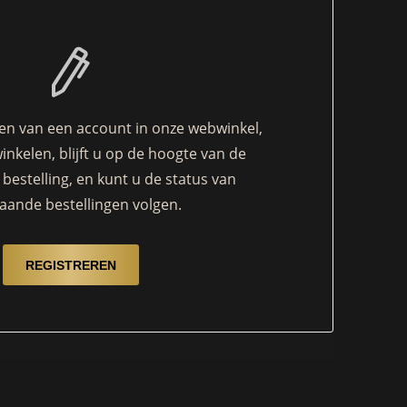
n van een account in onze webwinkel,
winkelen, blijft u op de hoogte van de
bestelling, en kunt u de status van
aande bestellingen volgen.