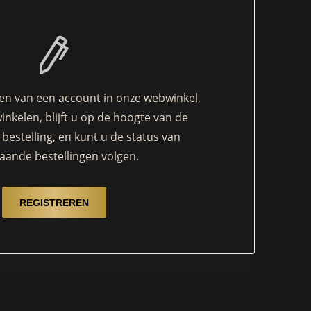
n van een account in onze webwinkel,
winkelen, blijft u op de hoogte van de
bestelling, en kunt u de status van
aande bestellingen volgen.