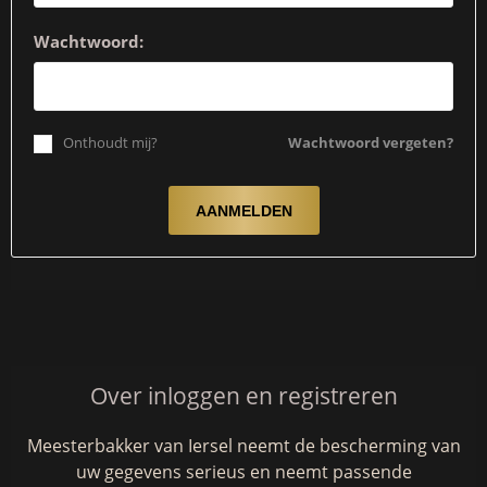
Wachtwoord:
Onthoudt mij?
Wachtwoord vergeten?
Over inloggen en registreren
Meesterbakker van Iersel neemt de bescherming van
uw gegevens serieus en neemt passende