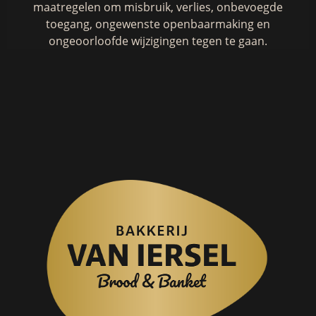
maatregelen om misbruik, verlies, onbevoegde
toegang, ongewenste openbaarmaking en
ongeoorloofde wijzigingen tegen te gaan.