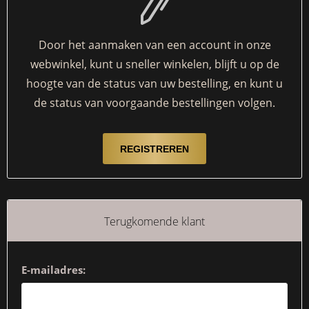
Door het aanmaken van een account in onze
webwinkel, kunt u sneller winkelen, blijft u op de
hoogte van de status van uw bestelling, en kunt u
de status van voorgaande bestellingen volgen.
Terugkomende klant
E-mailadres: