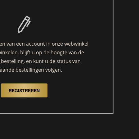
n van een account in onze webwinkel,
winkelen, blijft u op de hoogte van de
bestelling, en kunt u de status van
aande bestellingen volgen.