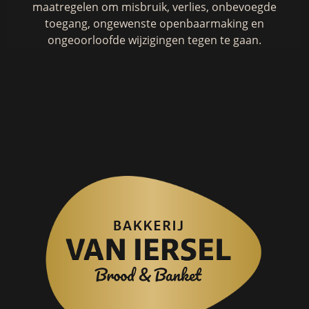
maatregelen om misbruik, verlies, onbevoegde
toegang, ongewenste openbaarmaking en
ongeoorloofde wijzigingen tegen te gaan.