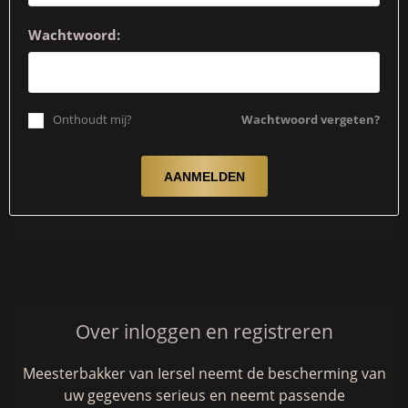
Wachtwoord:
Onthoudt mij?
Wachtwoord vergeten?
Over inloggen en registreren
Meesterbakker van Iersel neemt de bescherming van
uw gegevens serieus en neemt passende