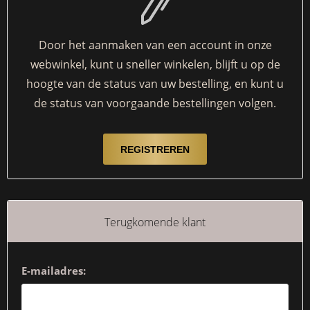
Door het aanmaken van een account in onze
webwinkel, kunt u sneller winkelen, blijft u op de
hoogte van de status van uw bestelling, en kunt u
de status van voorgaande bestellingen volgen.
Terugkomende klant
E-mailadres: