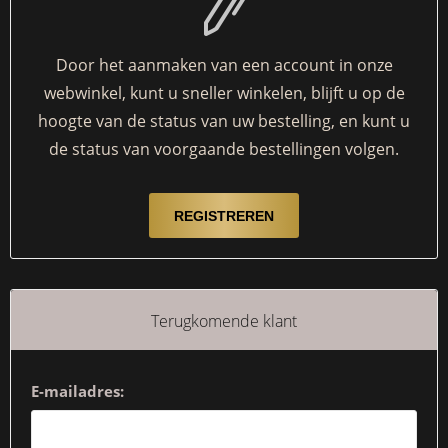
Door het aanmaken van een account in onze
webwinkel, kunt u sneller winkelen, blijft u op de
hoogte van de status van uw bestelling, en kunt u
de status van voorgaande bestellingen volgen.
Terugkomende klant
E-mailadres: