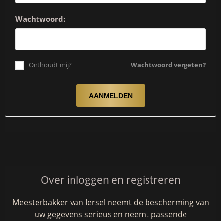
Wachtwoord:
Onthoudt mij?
Wachtwoord vergeten?
Over inloggen en registreren
Meesterbakker van Iersel neemt de bescherming van
uw gegevens serieus en neemt passende