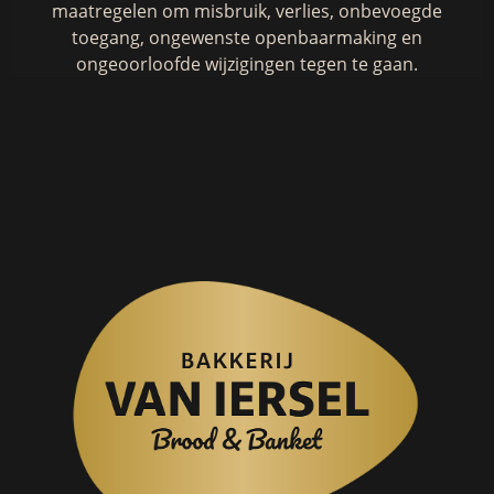
maatregelen om misbruik, verlies, onbevoegde
toegang, ongewenste openbaarmaking en
ongeoorloofde wijzigingen tegen te gaan.