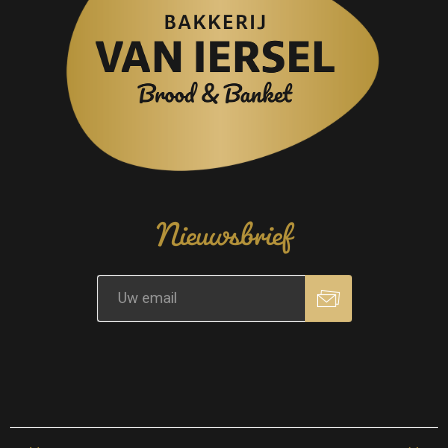
Nieuwsbrief