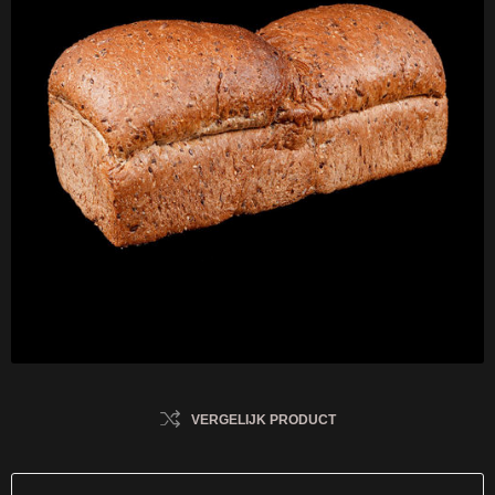
VERGELIJK PRODUCT