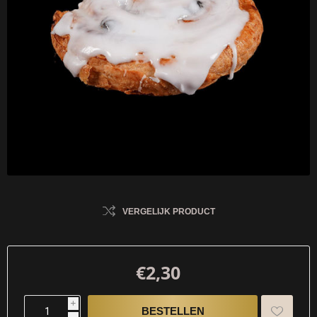
VERGELIJK PRODUCT
€2,30
i