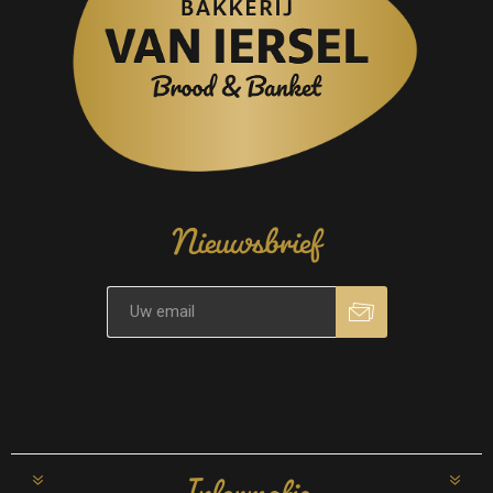
Nieuwsbrief
Informatie