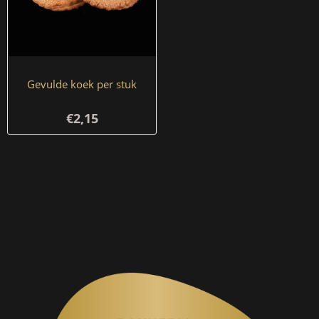
Gevulde koek per stuk
€2,15