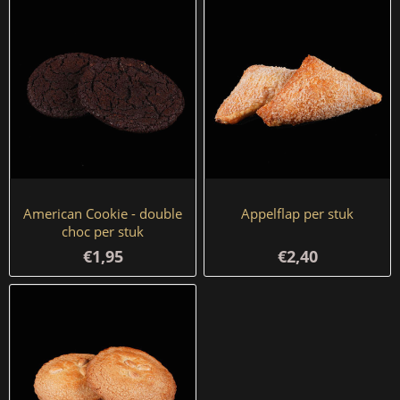
American Cookie - double
Appelflap per stuk
choc per stuk
€1,95
€2,40