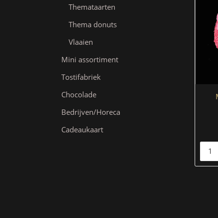
Themataarten
Thema donuts
Vlaaien
Mini assortiment
Tostifabriek
Chocolade
Bedrijven/Horeca
Cadeaukaart