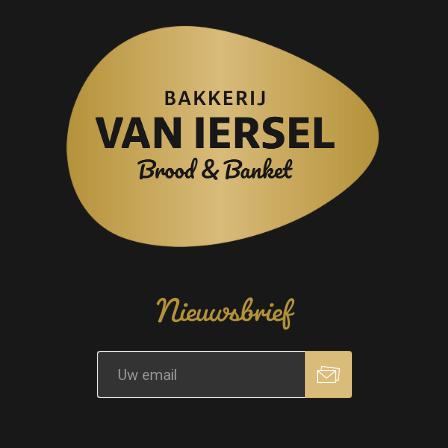
Nieuwsbrief