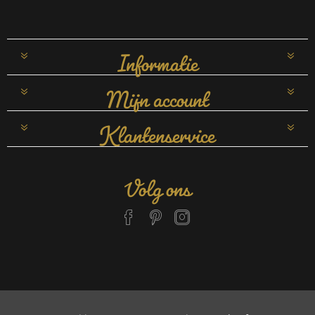
Informatie
Mijn account
Klantenservice
Volg ons