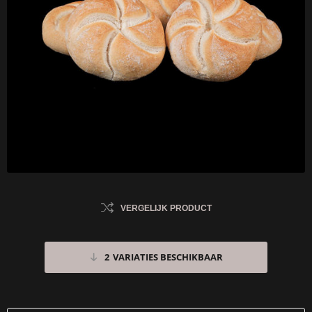
VERGELIJK PRODUCT
2
VARIATIES BESCHIKBAAR