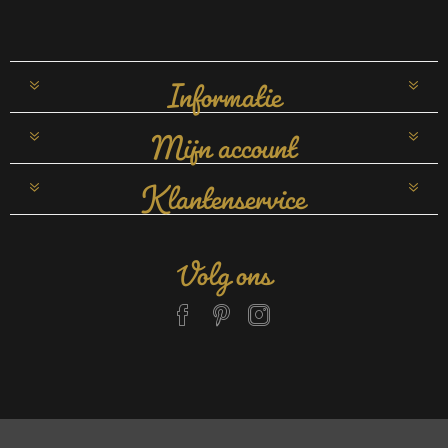
Informatie
Mijn account
Klantenservice
Volg ons