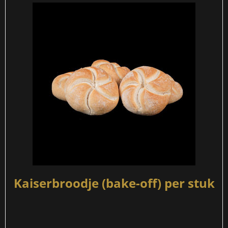
Kaiserbroodje (bake-off) per stuk