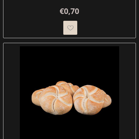
€0,70