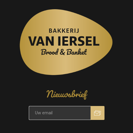
Nieuwsbrief