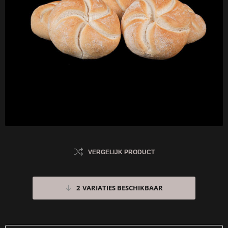
VERGELIJK PRODUCT
2
VARIATIES BESCHIKBAAR