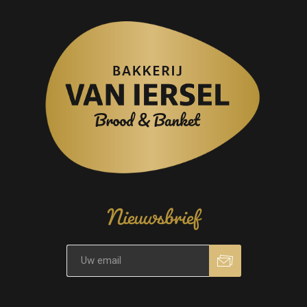
Nieuwsbrief