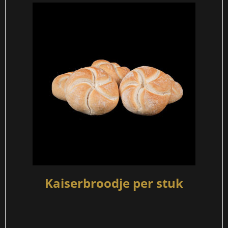
Kaiserbroodje per stuk