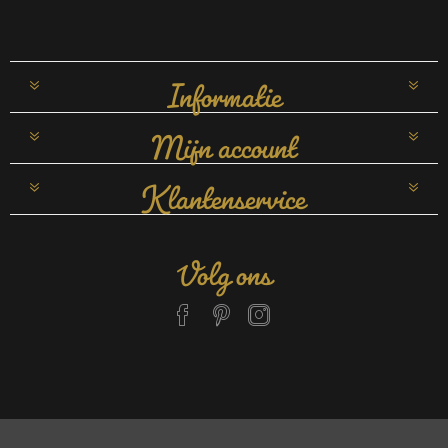
Informatie
Mijn account
Klantenservice
Volg ons