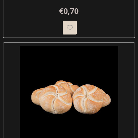
€0,70