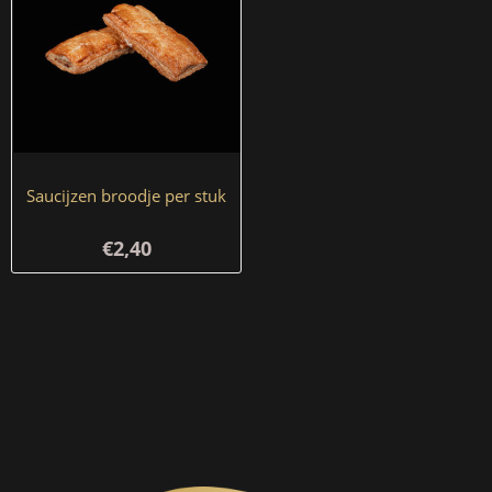
Saucijzen broodje per stuk
€2,40