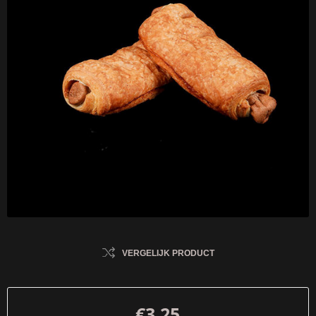
VERGELIJK PRODUCT
€3,25