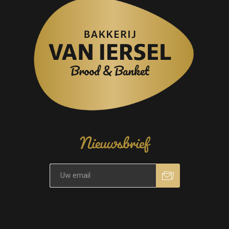
Nieuwsbrief