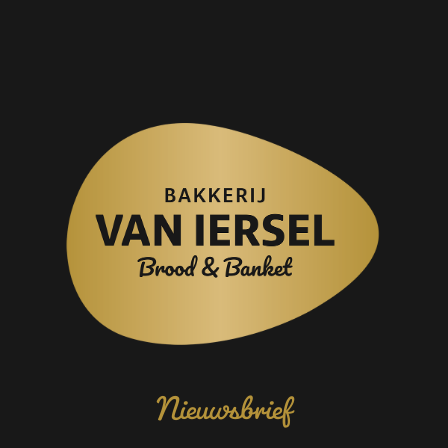
Nieuwsbrief