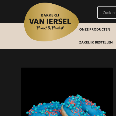
ONZE PRODUCTEN
ZAKELIJK BESTELLEN