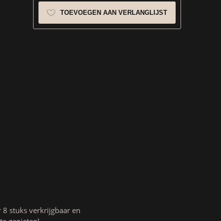
TOEVOEGEN AAN VERLANGLIJST
 8 stuks verkrijgbaar en
te genieten!