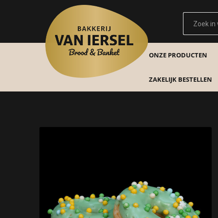
ONZE PRODUCTEN
ZAKELIJK BESTELLEN