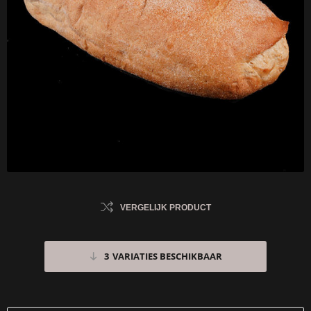
VERGELIJK PRODUCT
3
VARIATIES BESCHIKBAAR