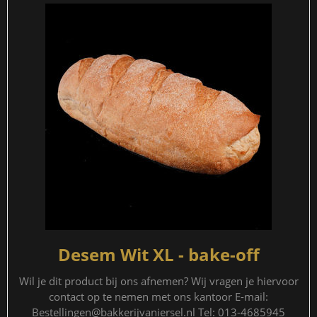
Desem Wit XL - bake-off
Wil je dit product bij ons afnemen? Wij vragen je hiervoor
contact op te nemen met ons kantoor E-mail:
Bestellingen@bakkerijvaniersel.nl Tel: 013-4685945