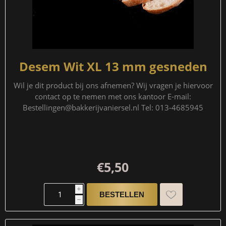
Desem Wit XL 13 mm gesneden
Wil je dit product bij ons afnemen? Wij vragen je hiervoor
contact op te nemen met ons kantoor E-mail:
Bestellingen@bakkerijvaniersel.nl Tel: 013-4685945
€5,50
i
h