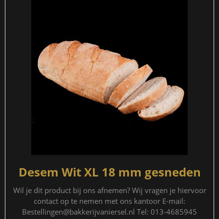
Desem Wit XL 18 mm gesneden
Wil je dit product bij ons afnemen? Wij vragen je hiervoor
contact op te nemen met ons kantoor E-mail:
Bestellingen@bakkerijvaniersel.nl Tel: 013-4685945