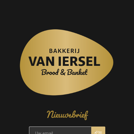
Nieuwsbrief