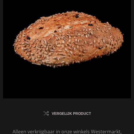
VERGELIJK PRODUCT
Alleen verkrijgbaar in onze winkels Westermarkt,