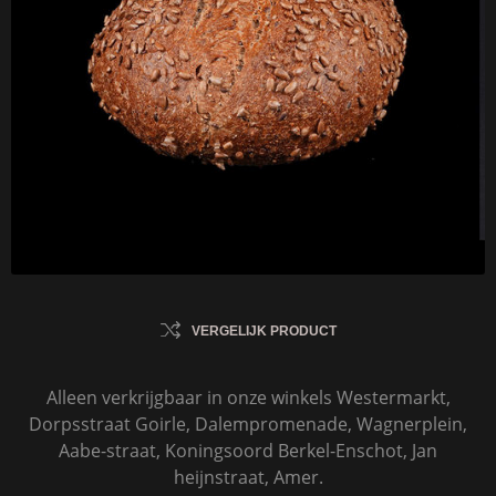
VERGELIJK PRODUCT
Alleen verkrijgbaar in onze winkels Westermarkt,
Dorpsstraat Goirle, Dalempromenade, Wagnerplein,
Aabe-straat, Koningsoord Berkel-Enschot, Jan
heijnstraat, Amer.