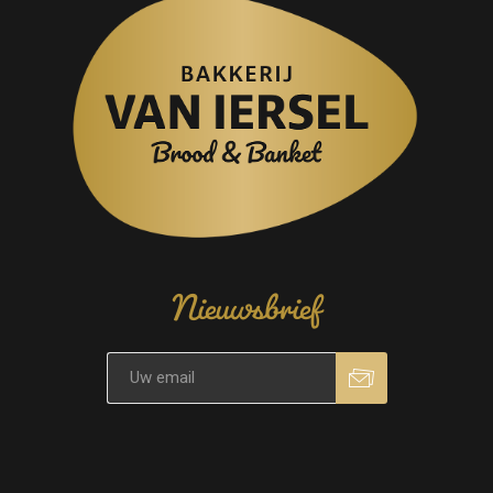
Nieuwsbrief