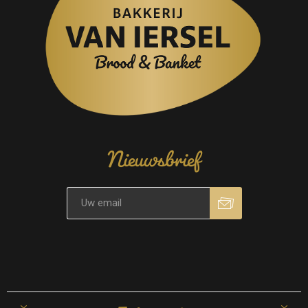
Nieuwsbrief