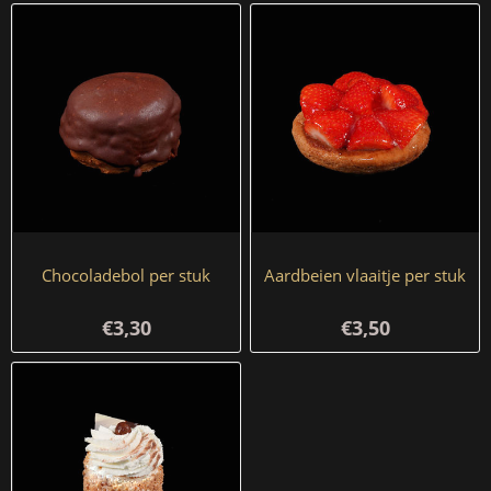
Chocoladebol per stuk
Aardbeien vlaaitje per stuk
€3,30
€3,50