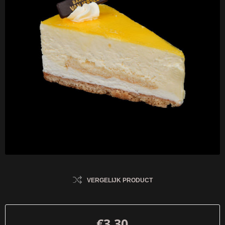
VERGELIJK PRODUCT
€3,30