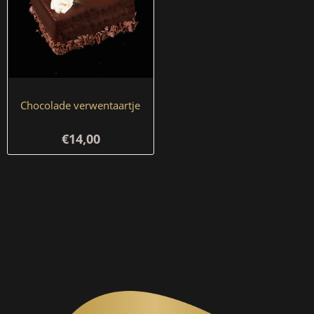
Chocolade verwentaartje
€14,00