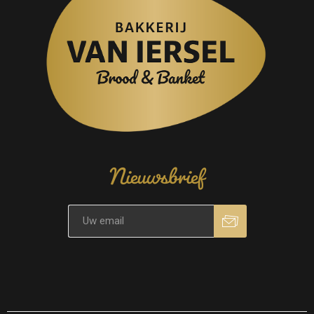
Nieuwsbrief