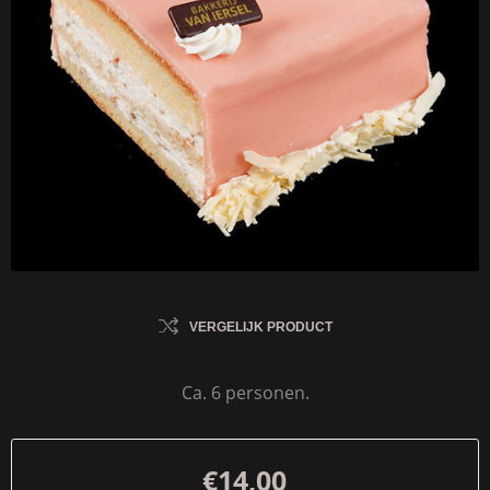
VERGELIJK PRODUCT
Ca. 6 personen.
€14,00