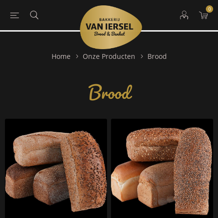
0
Brood
Home
Onze Producten
Brood