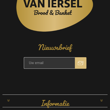
Nieuwsbrief
Informatie