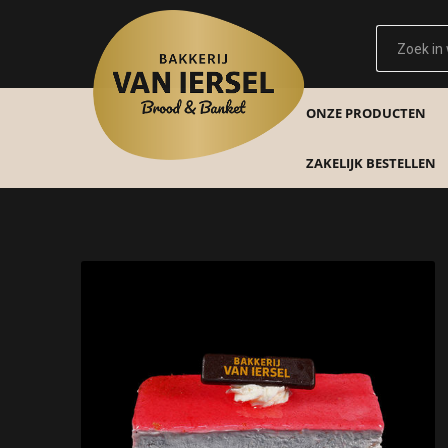
ONZE PRODUCTEN
ZAKELIJK BESTELLEN