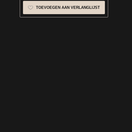
TOEVOEGEN AAN VERLANGLIJST