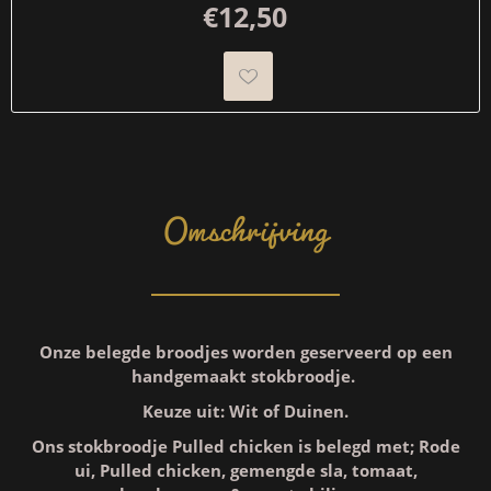
€12,50
Omschrijving
Onze belegde broodjes worden geserveerd op een
handgemaakt stokbroodje.
Keuze uit: Wit of Duinen.
Ons stokbroodje Pulled chicken is belegd met; Rode
ui, Pulled chicken, gemengde sla, tomaat,