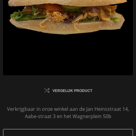
VERGELIJK PRODUCT
Verkrijgbaar in onze winkel aan de Jan Heinsstraat 14,
Aabe-straat 3 en het Wagnerplein 50b