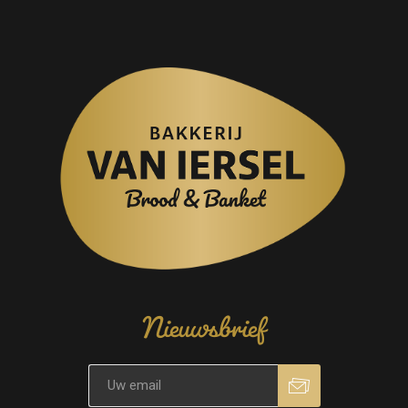
Nieuwsbrief