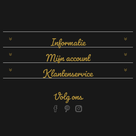
Informatie
Mijn account
Klantenservice
Volg ons